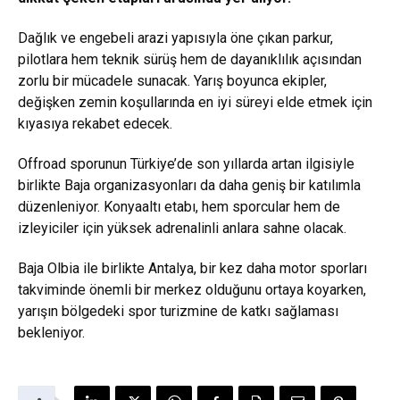
Dağlık ve engebeli arazi yapısıyla öne çıkan parkur,
pilotlara hem teknik sürüş hem de dayanıklılık açısından
zorlu bir mücadele sunacak. Yarış boyunca ekipler,
değişken zemin koşullarında en iyi süreyi elde etmek için
kıyasıya rekabet edecek.
Offroad sporunun Türkiye’de son yıllarda artan ilgisiyle
birlikte Baja organizasyonları da daha geniş bir katılımla
düzenleniyor. Konyaaltı etabı, hem sporcular hem de
izleyiciler için yüksek adrenalinli anlara sahne olacak.
Baja Olbia ile birlikte Antalya, bir kez daha motor sporları
takviminde önemli bir merkez olduğunu ortaya koyarken,
yarışın bölgedeki spor turizmine de katkı sağlaması
bekleniyor.