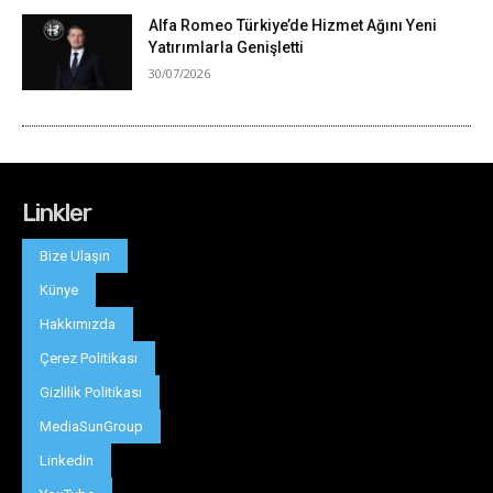
Linkler
Bize Ulaşın
Künye
Hakkımızda
Çerez Politikası
Gizlilik Politikası
MediaSunGroup
Linkedin