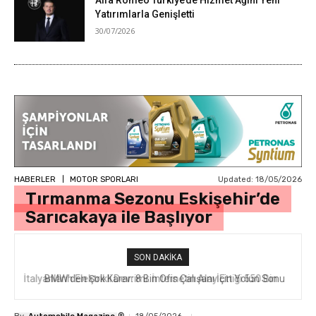
Yatırımlarla Genişletti
30/07/2026