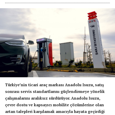
Türkiye’nin ticari araç markası Anadolu Isuzu, satış
sonrası servis standartlarını güçlendirmeye yönelik
çalışmalarını aralıksız sürdürüyor. Anadolu Isuzu,
çevre dostu ve kapsayıcı mobilite çözümlerine olan
artan talepleri karşılamak amacıyla hayata geçirdiği