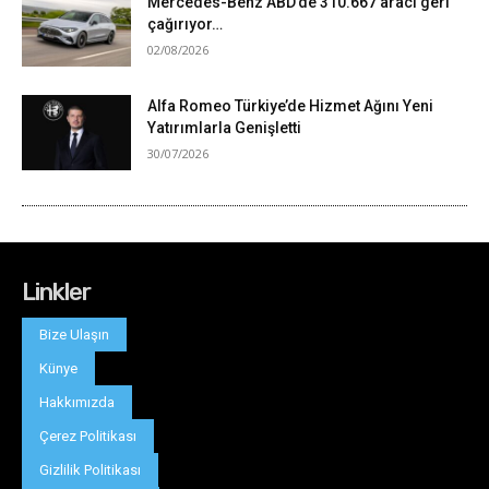
Linkler
Bize Ulaşın
Künye
Hakkımızda
Çerez Politikası
Gizlilik Politikası