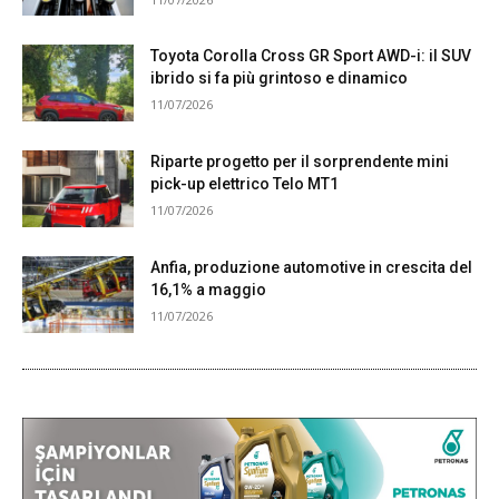
Toyota Corolla Cross GR Sport AWD-i: il SUV
ibrido si fa più grintoso e dinamico
11/07/2026
Riparte progetto per il sorprendente mini
pick-up elettrico Telo MT1
11/07/2026
Anfia, produzione automotive in crescita del
16,1% a maggio
11/07/2026