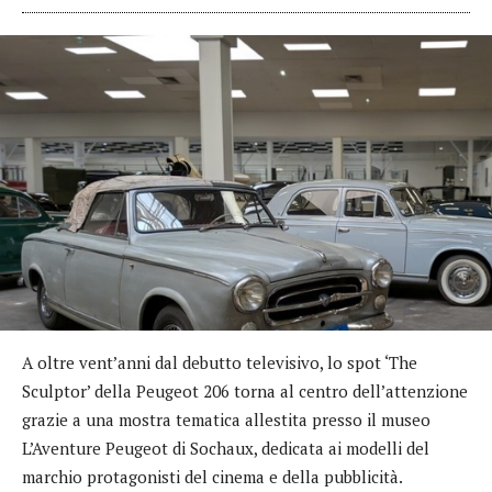
A oltre vent’anni dal debutto televisivo, lo spot ‘The
Sculptor’ della Peugeot 206 torna al centro dell’attenzione
grazie a una mostra tematica allestita presso il museo
L’Aventure Peugeot di Sochaux, dedicata ai modelli del
marchio protagonisti del cinema e della pubblicità.