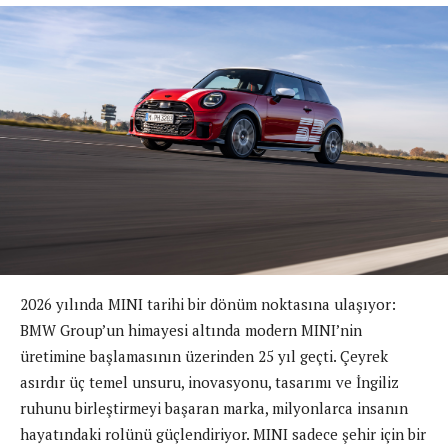
2026 yılında MINI tarihi bir dönüm noktasına ulaşıyor:
BMW Group’un himayesi altında modern MINI’nin
üretimine başlamasının üzerinden 25 yıl geçti. Çeyrek
asırdır üç temel unsuru, inovasyonu, tasarımı ve İngiliz
ruhunu birleştirmeyi başaran marka, milyonlarca insanın
hayatındaki rolünü güçlendiriyor. MINI sadece şehir için bir