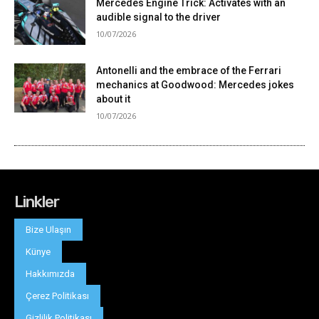
Linkler
Bize Ulaşın
Künye
Hakkımızda
Çerez Politikası
Gizlilik Politikası