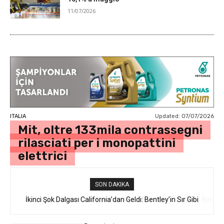
11/07/2026