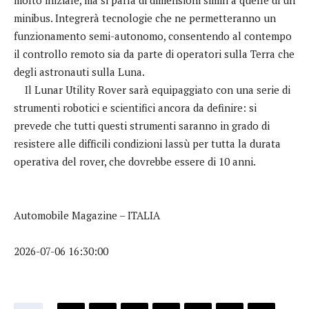
minibus. Integrerà tecnologie che ne permetteranno un
funzionamento semi-autonomo, consentendo al contempo
il controllo remoto sia da parte di operatori sulla Terra che
degli astronauti sulla Luna.
Il Lunar Utility Rover sarà equipaggiato con una serie di
strumenti robotici e scientifici ancora da definire: si
prevede che tutti questi strumenti saranno in grado di
resistere alle difficili condizioni lassù per tutta la durata
operativa del rover, che dovrebbe essere di 10 anni.
Automobile Magazine – ITALIA
2026-07-06 16:30:00