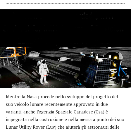
Mentre la Nasa procede nello sviluppo del progetto del
suo veicolo lunare recentemente approvato in due
varianti, anche l’Agenzia Spaziale Canadese (Csa) è
impegnata nella costruzione e nella messa a punto dei suo
Lunar Utility Rover (Luv) che aiuterà gli astronauti delle